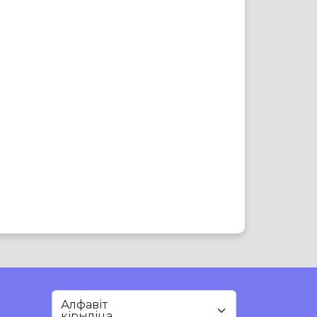
Алфавіт