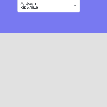
Алфавіт