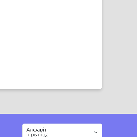
Алфавіт