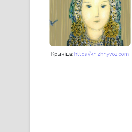
Крыніца:
https://knizhnyvoz.com