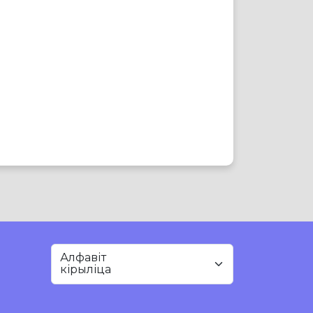
Алфавіт