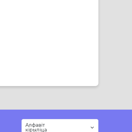
Алфавіт